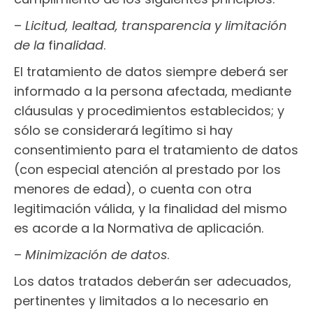
–
Licitud, lealtad, transparencia y limitación
de la
fi
nalidad
.
El tratamiento de datos siempre deberá ser
informado a la persona afectada, mediante
cláusulas y procedimientos establecidos; y
sólo se considerará legítimo si hay
consentimiento para el tratamiento de datos
(con especial atención al prestado por los
menores de edad), o cuenta con otra
legitimación válida, y la finalidad del mismo
es acorde a la Normativa de aplicación.
–
Minimización de datos
.
Los datos tratados deberán ser adecuados,
pertinentes y limitados a lo necesario en