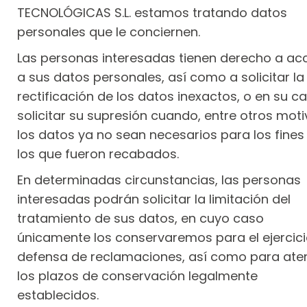
TECNOLÓGICAS S.L. estamos tratando datos
personales que le conciernen.
Las personas interesadas tienen derecho a ac
a sus datos personales, así como a solicitar la
rectificación de los datos inexactos, o en su ca
solicitar su supresión cuando, entre otros moti
los datos ya no sean necesarios para los fines
los que fueron recabados.
En determinadas circunstancias, las personas
interesadas podrán solicitar la limitación del
tratamiento de sus datos, en cuyo caso
únicamente los conservaremos para el ejercici
defensa de reclamaciones, así como para ate
los plazos de conservación legalmente
establecidos.