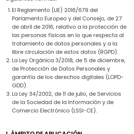
El Reglamento (UE) 2016/679 del
Parlamento Europeo y del Consejo, de 27
de abril de 2016, relativo a la protección de
las personas físicas en lo que respecta al
tratamiento de datos personales y a la
libre circulación de estos datos (RGPD).
La Ley Orgánica 3/2018, de 5 de diciembre,
de Protección de Datos Personales y
garantía de los derechos digitales (LOPD-
GDD).
La Ley 34/2002, de 11 de julio, de Servicios
de la Sociedad de la Información y de
Comercio Electrónico (LSSI-CE).
I. ÁMBITO DE APLICACIÓN