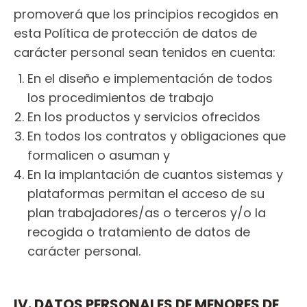
promoverá que los principios recogidos en
esta Política de protección de datos de
carácter personal sean tenidos en cuenta:
En el diseño e implementación de todos
los procedimientos de trabajo
En los productos y servicios ofrecidos
En todos los contratos y obligaciones que
formalicen o asuman y
En la implantación de cuantos sistemas y
plataformas permitan el acceso de su
plan trabajadores/as o terceros y/o la
recogida o tratamiento de datos de
carácter personal.
IV. DATOS PERSONALES DE MENORES DE