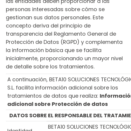
las entidades deben proporcionar a las
personas interesadas sobre cómo se
gestionan sus datos personales. Este
concepto deriva del principio de
transparencia del Reglamento General de
Protección de Datos (RGPD) y complementa
la información básica que se facilita
inicialmente, proporcionando un mayor nivel
de detalle sobre los tratamientos.
A continuación, BETA10 SOLUCIONES TECNOLÓG
S.L. facilita información adicional sobre los
tratamientos de datos que realiza:
Informació
adicional sobre Protección de datos
DATOS SOBRE EL RESPONSABLE DEL TRATAMI
BETA10 SOLUCIONES TECNOLÓGI
Identidad