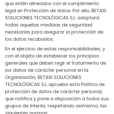
que estén alineados con el cumplimiento
legal en Protección de datos. Por ello, BETA10
SOLUCIONES TECNOLÓGICAS S.L. adoptará
todas aquellas medidas de seguridad
necesarias para asegurar la protección de
los datos recabados.
En el ejercicio de estas responsabilidades, y
con el objeto de establecer los principios
generales que deben regir el tratamiento de
los datos de carácter personal en la
Organización, BETA10 SOLUCIONES
TECNOLÓGICAS S.L. aprueba esta Política de
protección de datos de carácter personal,
que notifica y pone a disposición a todos sus
grupos de Interés, respetando asimismo, las
siguientes normas: