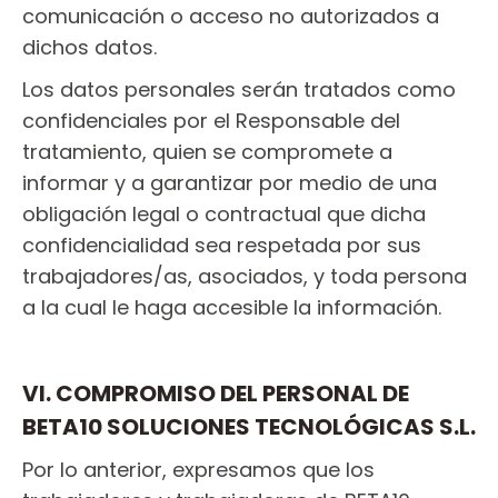
comunicación o acceso no autorizados a
dichos datos.
Los datos personales serán tratados como
confidenciales por el Responsable del
tratamiento, quien se compromete a
informar y a garantizar por medio de una
obligación legal o contractual que dicha
confidencialidad sea respetada por sus
trabajadores/as, asociados, y toda persona
a la cual le haga accesible la información.
VI. COMPROMISO DEL PERSONAL DE
BETA10 SOLUCIONES TECNOLÓGICAS S.L.
Por lo anterior, expresamos que los