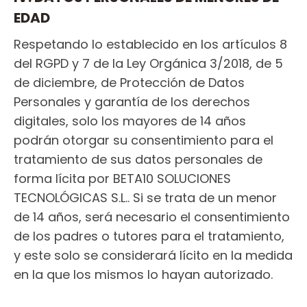
EDAD
Respetando lo establecido en los artículos 8
del RGPD y 7 de la Ley Orgánica 3/2018, de 5
de diciembre, de Protección de Datos
Personales y garantía de los derechos
digitales, solo los mayores de 14 años
podrán otorgar su consentimiento para el
tratamiento de sus datos personales de
forma lícita por BETA10 SOLUCIONES
TECNOLÓGICAS S.L.. Si se trata de un menor
de 14 años, será necesario el consentimiento
de los padres o tutores para el tratamiento,
y este solo se considerará lícito en la medida
en la que los mismos lo hayan autorizado.