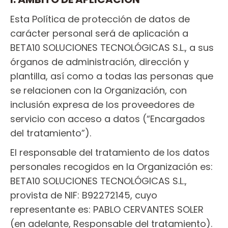
Esta Política de protección de datos de
carácter personal será de aplicación a
BETA10 SOLUCIONES TECNOLÓGICAS S.L., a sus
órganos de administración, dirección y
plantilla, así como a todas las personas que
se relacionen con la Organización, con
inclusión expresa de los proveedores de
servicio con acceso a datos (“Encargados
del tratamiento”).
El responsable del tratamiento de los datos
personales recogidos en la Organización es:
BETA10 SOLUCIONES TECNOLÓGICAS S.L.,
provista de NIF: B92272145, cuyo
representante es: PABLO CERVANTES SOLER
(en adelante, Responsable del tratamiento).