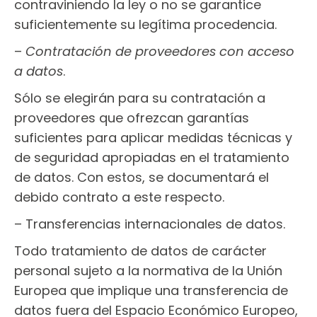
contraviniendo la ley o no se garantice
suficientemente su legítima procedencia.
–
Contratación de proveedores con acceso
a datos
.
Sólo se elegirán para su contratación a
proveedores que ofrezcan garantías
suficientes para aplicar medidas técnicas y
de seguridad apropiadas en el tratamiento
de datos. Con estos, se documentará el
debido contrato a este respecto.
– Transferencias internacionales de datos.
Todo tratamiento de datos de carácter
personal sujeto a la normativa de la Unión
Europea que implique una transferencia de
datos fuera del Espacio Económico Europeo,