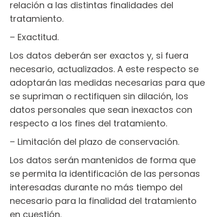
relación a las distintas finalidades del
tratamiento.
– Exactitud.
Los datos deberán ser exactos y, si fuera
necesario, actualizados. A este respecto se
adoptarán las medidas necesarias para que
se supriman o rectifiquen sin dilación, los
datos personales que sean inexactos con
respecto a los fines del tratamiento.
– Limitación del plazo de conservación.
Los datos serán mantenidos de forma que
se permita la identificación de las personas
interesadas durante no más tiempo del
necesario para la finalidad del tratamiento
en cuestión.