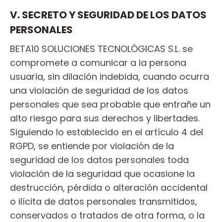
V. SECRETO Y SEGURIDAD DE LOS DATOS
PERSONALES
BETA10 SOLUCIONES TECNOLÓGICAS S.L. se
compromete a comunicar a la persona
usuaria, sin dilación indebida, cuando ocurra
una violación de seguridad de los datos
personales que sea probable que entrañe un
alto riesgo para sus derechos y libertades.
Siguiendo lo establecido en el artículo 4 del
RGPD, se entiende por violación de la
seguridad de los datos personales toda
violación de la seguridad que ocasione la
destrucción, pérdida o alteración accidental
o ilícita de datos personales transmitidos,
conservados o tratados de otra forma, o la