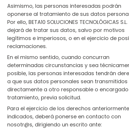
Asimismo, las personas interesadas podrán
oponerse al tratamiento de sus datos personal
Por ello, BETA10 SOLUCIONES TECNOLÓGICAS S.L.
dejará de tratar sus datos, salvo por motivos
legítimos e imperiosos, o en el ejercicio de pos
reclamaciones.
En el mismo sentido, cuando concurran
determinadas circunstancias y sea técnicame
posible, las personas interesadas tendrán der
a que sus datos personales sean transmitidos
directamente a otro responsable o encargado
tratamiento, previa solicitud.
Para el ejercicio de los derechos anteriorment
indicados, deberá ponerse en contacto con
nosotr@s, dirigiendo un escrito ante: