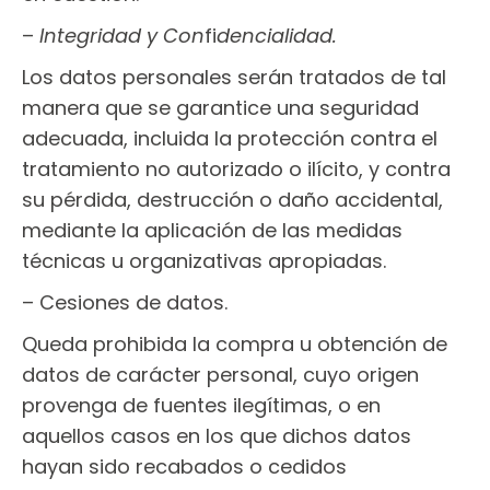
–
Integridad y Con
fi
dencialidad.
Los datos personales serán tratados de tal
manera que se garantice una seguridad
adecuada, incluida la protección contra el
tratamiento no autorizado o ilícito, y contra
su pérdida, destrucción o daño accidental,
mediante la aplicación de las medidas
técnicas u organizativas apropiadas.
– Cesiones de datos.
Queda prohibida la compra u obtención de
datos de carácter personal, cuyo origen
provenga de fuentes ilegítimas, o en
aquellos casos en los que dichos datos
hayan sido recabados o cedidos