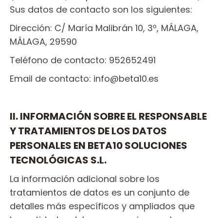
Sus datos de contacto son los siguientes:
Dirección: C/ María Malibrán 10, 3º, MÁLAGA,
MÁLAGA, 29590
Teléfono de contacto: 952652491
Email de contacto: info@beta10.es
II. INFORMACIÓN SOBRE EL RESPONSABLE
Y TRATAMIENTOS DE LOS DATOS
PERSONALES EN BETA10 SOLUCIONES
TECNOLÓGICAS S.L.
La información adicional sobre los
tratamientos de datos es un conjunto de
detalles más específicos y ampliados que