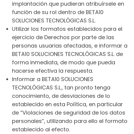
implantación que pudieran atribuírsele en
función de su rol dentro de BETA10
SOLUCIONES TECNOLÓGICAS S.L.
Utilizar los formatos establecidos para el
ejercicio de Derechos por parte de las
personas usuarias afectadas, e informar a
BETA10 SOLUCIONES TECNOLÓGICAS S.L. de
forma inmediata, de modo que pueda
hacerse efectiva la respuesta.
Informar a BETA10 SOLUCIONES
TECNOLÓGICAS S.L., tan pronto tenga
conocimiento, de desviaciones de lo
establecido en esta Política, en particular
de “Violaciones de seguridad de los datos
personales”, utilizando para ello el formato
establecido al efecto.