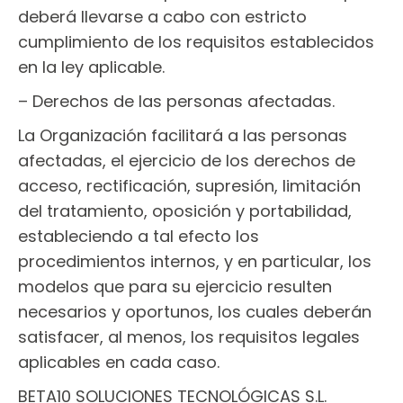
deberá llevarse a cabo con estricto
cumplimiento de los requisitos establecidos
en la ley aplicable.
– Derechos de las personas afectadas.
La Organización facilitará a las personas
afectadas, el ejercicio de los derechos de
acceso, rectificación, supresión, limitación
del tratamiento, oposición y portabilidad,
estableciendo a tal efecto los
procedimientos internos, y en particular, los
modelos que para su ejercicio resulten
necesarios y oportunos, los cuales deberán
satisfacer, al menos, los requisitos legales
aplicables en cada caso.
BETA10 SOLUCIONES TECNOLÓGICAS S.L.