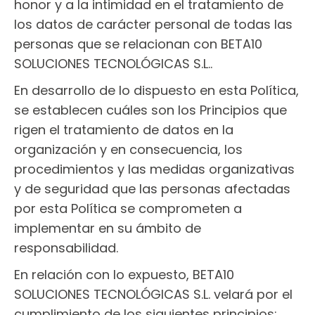
honor y a la intimidad en el tratamiento de
los datos de carácter personal de todas las
personas que se relacionan con BETA10
SOLUCIONES TECNOLÓGICAS S.L..
En desarrollo de lo dispuesto en esta Política,
se establecen cuáles son los Principios que
rigen el tratamiento de datos en la
organización y en consecuencia, los
procedimientos y las medidas organizativas
y de seguridad que las personas afectadas
por esta Política se comprometen a
implementar en su ámbito de
responsabilidad.
En relación con lo expuesto, BETA10
SOLUCIONES TECNOLÓGICAS S.L. velará por el
cumplimiento de los siguientes principios: