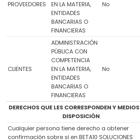
PROVEEDORES
EN LA MATERIA,
No
ENTIDADES
BANCARIAS O
FINANCIERAS
ADMINISTRACIÓN
PÚBLICA CON
COMPETENCIA
CLIENTES
EN LA MATERIA,
No
ENTIDADES
BANCARIAS O
FINANCIERAS
DERECHOS QUE LES CORRESPONDEN Y MEDIOS 
DISPOSICIÓN
Cualquier persona tiene derecho a obtener
confirmación sobre si en BETA10 SOLUCIONES