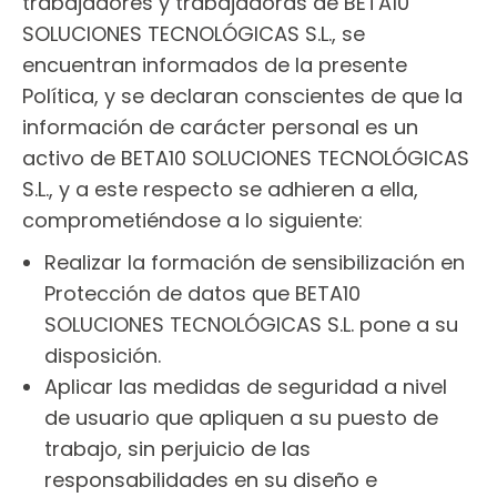
trabajadores y trabajadoras de BETA10
SOLUCIONES TECNOLÓGICAS S.L., se
encuentran informados de la presente
Política, y se declaran conscientes de que la
información de carácter personal es un
activo de BETA10 SOLUCIONES TECNOLÓGICAS
S.L., y a este respecto se adhieren a ella,
comprometiéndose a lo siguiente:
Realizar la formación de sensibilización en
Protección de datos que BETA10
SOLUCIONES TECNOLÓGICAS S.L. pone a su
disposición.
Aplicar las medidas de seguridad a nivel
de usuario que apliquen a su puesto de
trabajo, sin perjuicio de las
responsabilidades en su diseño e