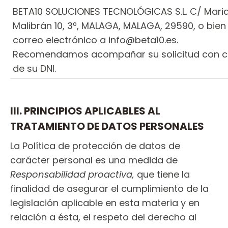
BETA10 SOLUCIONES TECNOLÓGICAS S.L. C/ Mari
Malibrán 10, 3º, MALAGA, MALAGA, 29590, o bien
correo electrónico a info@beta10.es.
Recomendamos acompañar su solicitud con c
de su DNI.
III. PRINCIPIOS APLICABLES AL
TRATAMIENTO DE DATOS PERSONALES
La Política de protección de datos de
carácter personal es una medida de
Responsabilidad proactiva,
que tiene la
finalidad de asegurar el cumplimiento de la
legislación aplicable en esta materia y en
relación a ésta, el respeto del derecho al