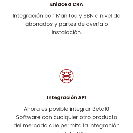
Enlace a CRA
Integración con Manitou y SBN a nivel de
abonados y partes de avería o
instalación.
Integración API
Ahora es posible integrar Beta10
Software con cualquier otro producto
del mercado que permita la integración