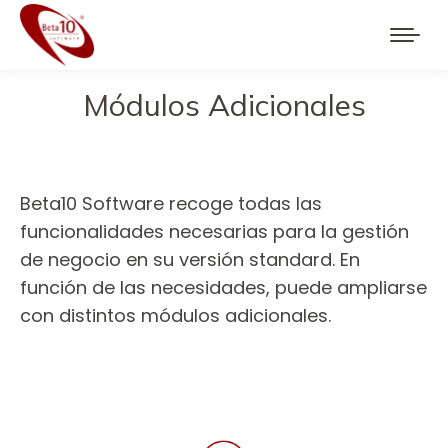
Módulos Adicionales
You are here:
Beta10 Software recoge todas las
funcionalidades necesarias para la gestión
de negocio en su versión standard. En
función de las necesidades, puede ampliarse
con distintos módulos adicionales.