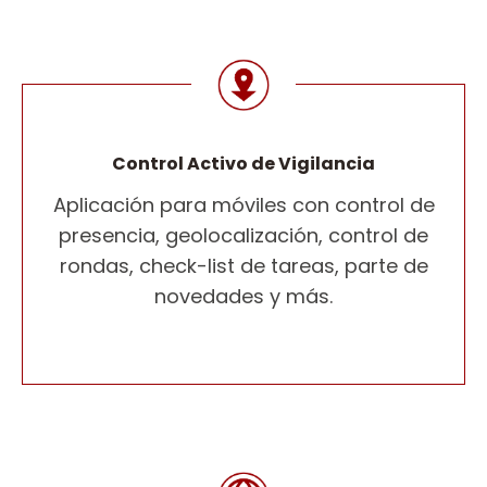
Control Activo de Vigilancia
Aplicación para móviles con control de
presencia, geolocalización, control de
rondas, check-list de tareas, parte de
novedades y más.