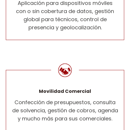
Aplicación para dispositivos móviles
con o sin cobertura de datos, gestión
global para técnicos, control de
presencia y geolocalización.
Movilidad Comercial
Confección de presupuestos, consulta
de solvencia, gestión de cobros, agenda
y mucho más para sus comerciales.