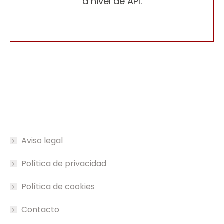
a nivel de API.
Aviso legal
Política de privacidad
Política de cookies
Contacto