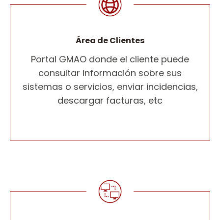
Área de Clientes
Portal GMAO donde el cliente puede
consultar información sobre sus
sistemas o servicios, enviar incidencias,
descargar facturas, etc