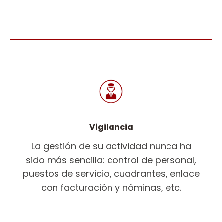
Vigilancia
La gestión de su actividad nunca ha
sido más sencilla: control de personal,
puestos de servicio, cuadrantes, enlace
con facturación y nóminas, etc.