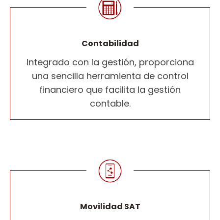
Contabilidad
Integrado con la gestión, proporciona
una sencilla herramienta de control
financiero que facilita la gestión
contable.
Movilidad SAT